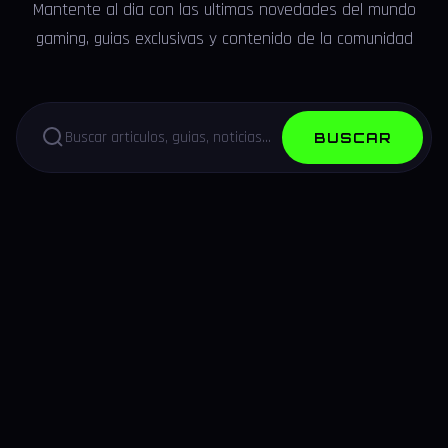
Mantente al dia con las ultimas novedades del mundo
gaming, guias exclusivas y contenido de la comunidad
BUSCAR