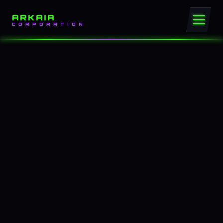
ARKAIA
CORPORATION