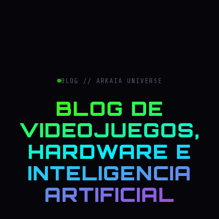
BLOG // ARKAIA UNIVERSE
BLOG DE
VIDEOJUEGOS,
HARDWARE E
INTELIGENCIA
ARTIFICIAL