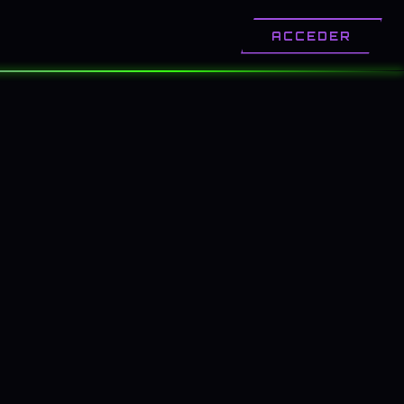
OTROS
CONTACTO
ACCEDER