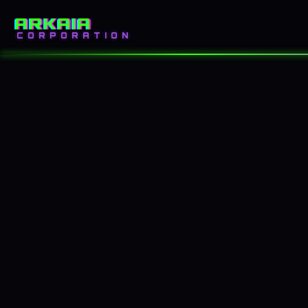
ARKAIA
INICIO
BLOG
CORPORATION