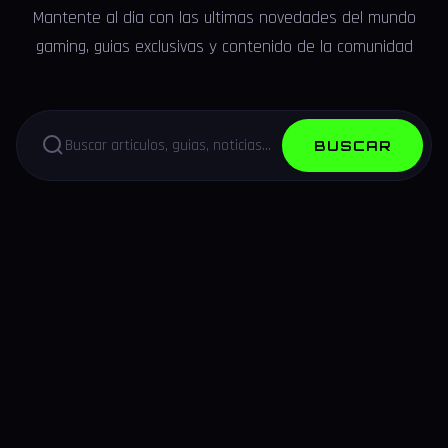
Mantente al dia con las ultimas novedades del mundo
gaming, guias exclusivas y contenido de la comunidad
BUSCAR