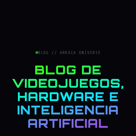
BLOG // ARKAIA UNIVERSE
BLOG DE
VIDEOJUEGOS,
HARDWARE E
INTELIGENCIA
ARTIFICIAL