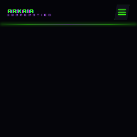
ARKAIA
CORPORATION