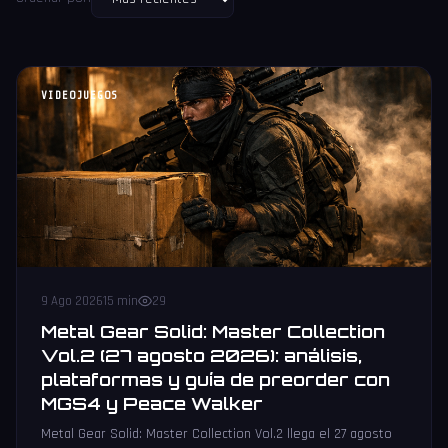
VIDEOJUEGOS
9 Ago 2026
15 min
29
Metal Gear Solid: Master Collection
Vol.2 (27 agosto 2026): análisis,
plataformas y guía de preorder con
MGS4 y Peace Walker
Metal Gear Solid: Master Collection Vol.2 llega el 27 agosto