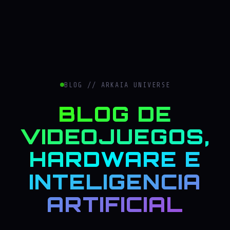
BLOG // ARKAIA UNIVERSE
BLOG DE
VIDEOJUEGOS,
HARDWARE E
INTELIGENCIA
ARTIFICIAL