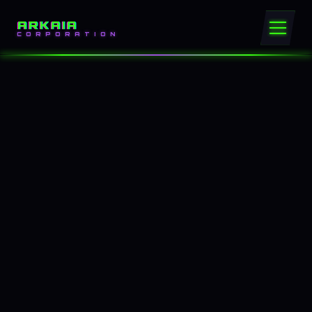
ARKAIA
CORPORATION