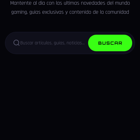
Mantente al dia con las ultimas novedades del mundo
gaming, guias exclusivas y contenido de la comunidad
BUSCAR