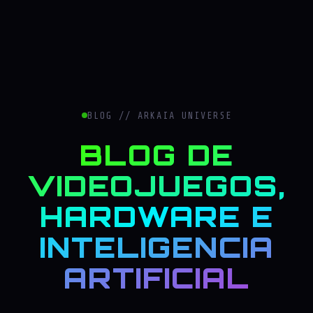
BLOG // ARKAIA UNIVERSE
BLOG DE
VIDEOJUEGOS,
HARDWARE E
INTELIGENCIA
ARTIFICIAL