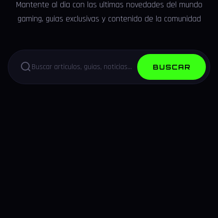
Mantente al dia con las ultimas novedades del mundo
gaming, guias exclusivas y contenido de la comunidad
BUSCAR