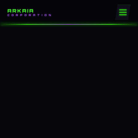
ARKAIA
CORPORATION