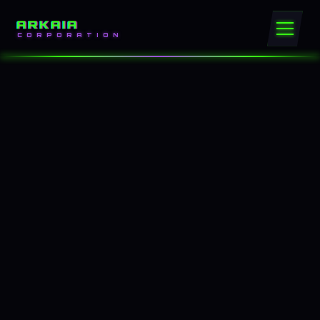
ARKAIA
CORPORATION