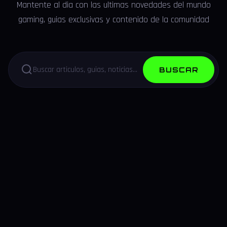
Mantente al dia con las ultimas novedades del mundo
gaming, guias exclusivas y contenido de la comunidad
BUSCAR