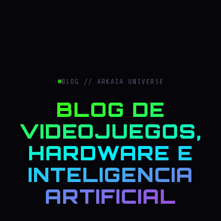
BLOG // ARKAIA UNIVERSE
BLOG DE
VIDEOJUEGOS,
HARDWARE E
INTELIGENCIA
ARTIFICIAL