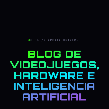
BLOG // ARKAIA UNIVERSE
BLOG DE
VIDEOJUEGOS,
HARDWARE E
INTELIGENCIA
ARTIFICIAL