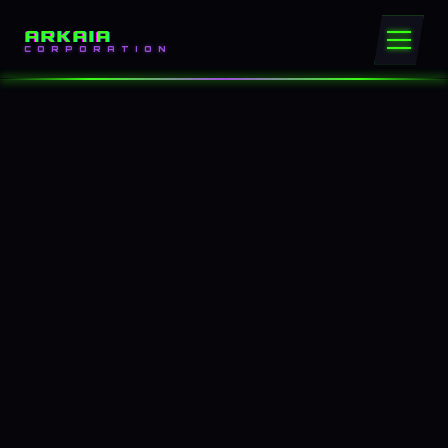
ARKAIA
CORPORATION