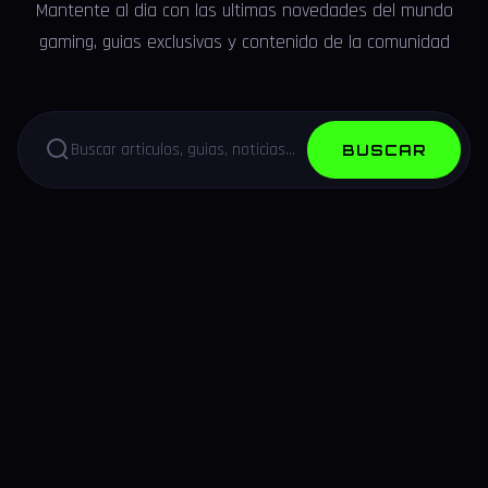
Mantente al dia con las ultimas novedades del mundo
gaming, guias exclusivas y contenido de la comunidad
BUSCAR