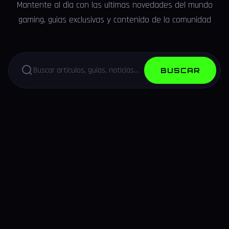
Mantente al dia con las ultimas novedades del mundo
gaming, guias exclusivas y contenido de la comunidad
BUSCAR