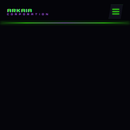
ARKAIA
CORPORATION