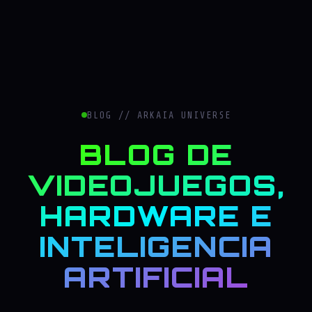
BLOG // ARKAIA UNIVERSE
BLOG DE
VIDEOJUEGOS,
HARDWARE E
INTELIGENCIA
ARTIFICIAL