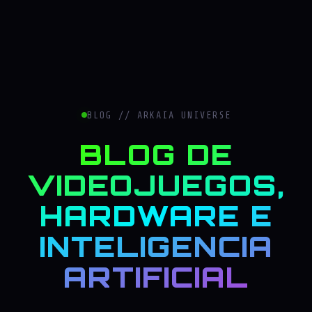
BLOG // ARKAIA UNIVERSE
BLOG DE
VIDEOJUEGOS,
HARDWARE E
INTELIGENCIA
ARTIFICIAL