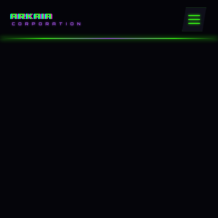
ARKAIA
CORPORATION