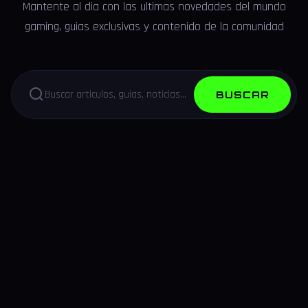
Mantente al dia con las ultimas novedades del mundo
gaming, guias exclusivas y contenido de la comunidad
BUSCAR