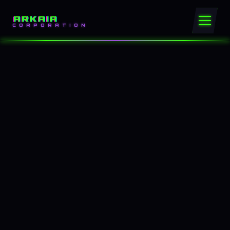
ARKAIA
CORPORATION