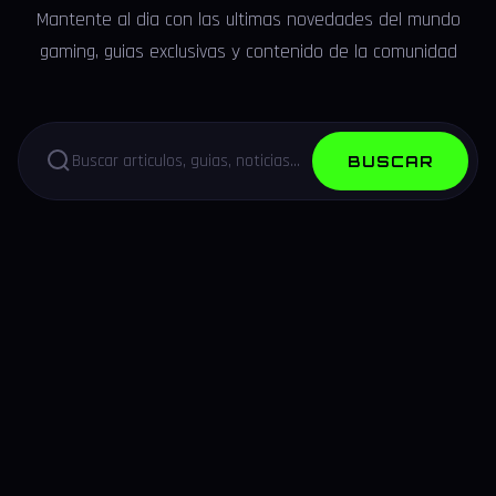
Mantente al dia con las ultimas novedades del mundo
gaming, guias exclusivas y contenido de la comunidad
BUSCAR