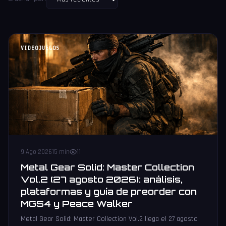
VIDEOJUEGOS
9 Ago 2026
15 min
11
Metal Gear Solid: Master Collection
Vol.2 (27 agosto 2026): análisis,
plataformas y guía de preorder con
MGS4 y Peace Walker
Metal Gear Solid: Master Collection Vol.2 llega el 27 agosto