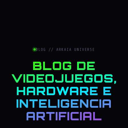
BLOG // ARKAIA UNIVERSE
BLOG DE
VIDEOJUEGOS,
HARDWARE E
INTELIGENCIA
ARTIFICIAL