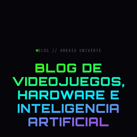
BLOG // ARKAIA UNIVERSE
BLOG DE
VIDEOJUEGOS,
HARDWARE E
INTELIGENCIA
ARTIFICIAL