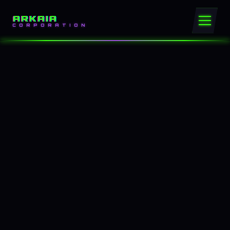
ARKAIA
CORPORATION