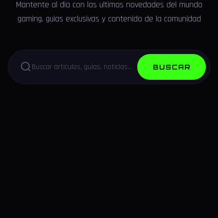
Mantente al dia con las ultimas novedades del mundo
gaming, guias exclusivas y contenido de la comunidad
BUSCAR