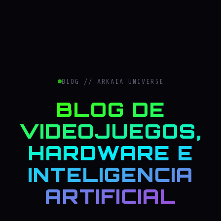
BLOG // ARKAIA UNIVERSE
BLOG DE
VIDEOJUEGOS,
HARDWARE E
INTELIGENCIA
ARTIFICIAL