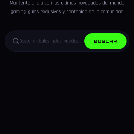
Mantente al dia con las ultimas novedades del mundo
gaming, guias exclusivas y contenido de la comunidad
BUSCAR