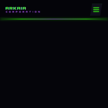
ARKAIA
CORPORATION