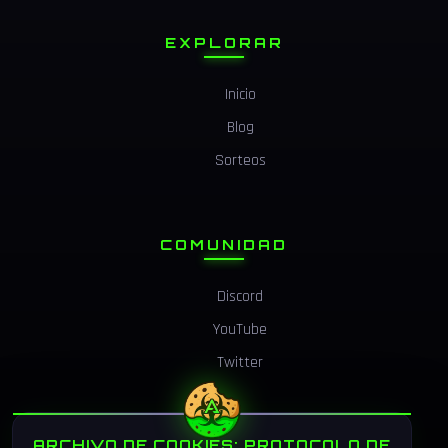
EXPLORAR
Inicio
Blog
Sorteos
COMUNIDAD
Discord
YouTube
Twitter
ARCHIVO DE COOKIES: PROTOCOLO DE
LEGAL