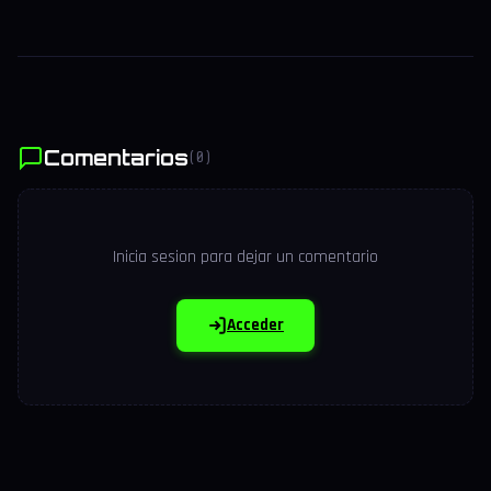
Comentarios
(0)
Inicia sesion para dejar un comentario
Acceder