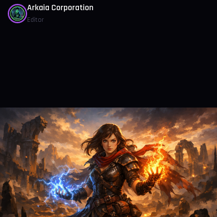
Arkaia Corporation
Editor