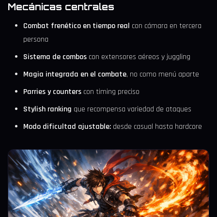
Mecánicas centrales
Combat frenético en tiempo real
con cámara en tercera
persona
Sistema de combos
con extensores aéreos y juggling
Magia integrada en el combate
, no como menú aparte
Parries y counters
con timing preciso
Stylish ranking
que recompensa variedad de ataques
Modo dificultad ajustable:
desde casual hasta hardcore