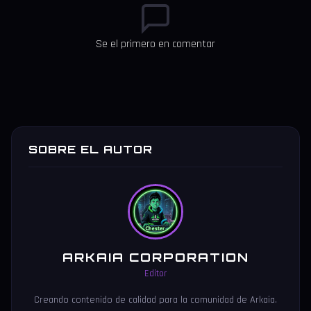
Se el primero en comentar
SOBRE EL AUTOR
ARKAIA CORPORATION
Editor
Creando contenido de calidad para la comunidad de Arkaia.