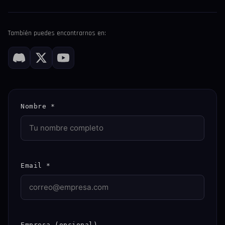
También puedes encontrarnos en:
Nombre *
Email *
Empresa (opcional)