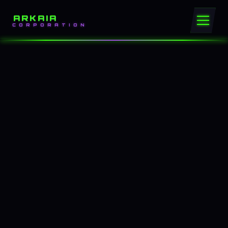
ARKAIA
CORPORATION