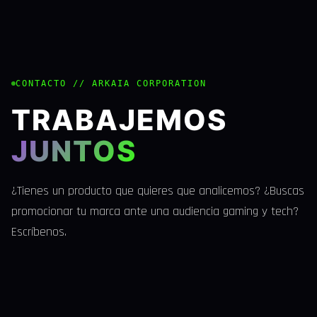
CONTACTO // ARKAIA CORPORATION
TRABAJEMOS
JUNTOS
¿Tienes un producto que quieres que analicemos? ¿Buscas
promocionar tu marca ante una audiencia gaming y tech?
Escríbenos.