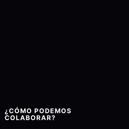
¿CÓMO PODEMOS
COLABORAR?