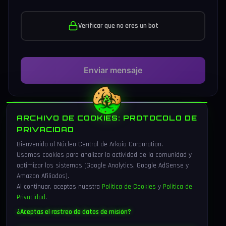
Verificar que no eres un bot
Enviar mensaje
ARCHIVO DE COOKIES: PROTOCOLO DE
PRIVACIDAD
Bienvenido al Núcleo Central de Arkaia Corporation.
Usamos cookies para analizar la actividad de la comunidad y
optimizar los sistemas (Google Analytics, Google AdSense y
Amazon Afiliados).
Al continuar, aceptas nuestra
Política de Cookies
y
Política de
Privacidad
.
¿Aceptas el rastreo de datos de misión?