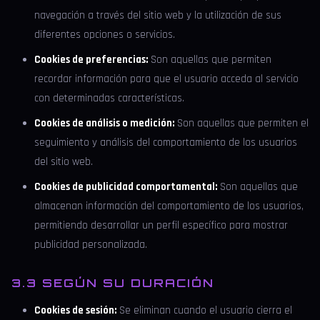
navegación a través del sitio web y la utilización de sus
diferentes opciones o servicios.
Cookies de preferencias:
Son aquellas que permiten
recordar información para que el usuario acceda al servicio
con determinadas características.
Cookies de análisis o medición:
Son aquellas que permiten el
seguimiento y análisis del comportamiento de los usuarios
del sitio web.
Cookies de publicidad comportamental:
Son aquellas que
almacenan información del comportamiento de los usuarios,
permitiendo desarrollar un perfil específico para mostrar
publicidad personalizada.
3.3 SEGÚN SU DURACIÓN
Cookies de sesión:
Se eliminan cuando el usuario cierra el