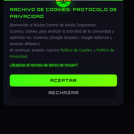
ARCHIVO DE COOKIES: PROTOCOLO DE
PRIVACIDAD
Bienvenido al Núcleo Central de Arkaia Corporation.
Usamos cookies para analizar la actividad de la comunidad y
optimizar los sistemas (Google Analytics, Google AdSense y
Amazon Afiliados).
Al continuar, aceptas nuestra
Política de Cookies
y
Política de
Privacidad
.
¿Aceptas el rastreo de datos de misión?
ACEPTAR
RECHAZAR