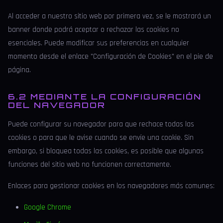
Al acceder a nuestro sitio web por primera vez, se le mostrará un
banner donde podrá aceptar o rechazar las cookies no
esenciales. Puede modificar sus preferencias en cualquier
momento desde el enlace "Configuración de Cookies" en el pie de
página.
6.2 MEDIANTE LA CONFIGURACIÓN
DEL NAVEGADOR
Puede configurar su navegador para que rechace todas las
cookies o para que le avise cuando se envíe una cookie. Sin
embargo, si bloquea todas las cookies, es posible que algunas
funciones del sitio web no funcionen correctamente.
Enlaces para gestionar cookies en los navegadores más comunes:
Google Chrome