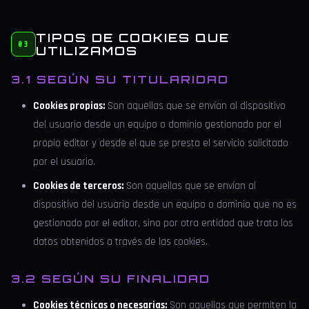
TIPOS DE COOKIES QUE
03
UTILIZAMOS
3.1 SEGÚN SU TITULARIDAD
Cookies propias:
Son aquellas que se envían al dispositivo
del usuario desde un equipo o dominio gestionado por el
propio editor y desde el que se presta el servicio solicitado
por el usuario.
Cookies de terceros:
Son aquellas que se envían al
dispositivo del usuario desde un equipo o dominio que no es
gestionado por el editor, sino por otra entidad que trata los
datos obtenidos a través de las cookies.
3.2 SEGÚN SU FINALIDAD
Cookies técnicas o necesarias:
Son aquellas que permiten la