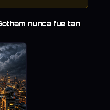
 Gotham nunca fue tan