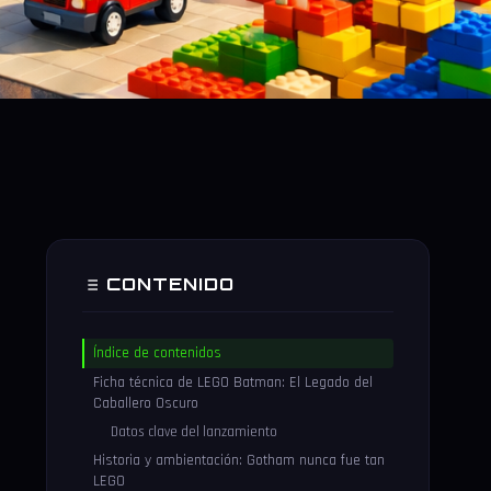
CONTENIDO
Índice de contenidos
Ficha técnica de LEGO Batman: El Legado del
Caballero Oscuro
Datos clave del lanzamiento
Historia y ambientación: Gotham nunca fue tan
LEGO