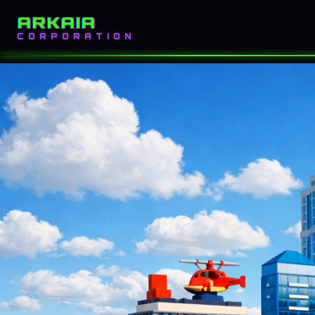
ARKAIA
INICIO
BLOG
CORPORATION