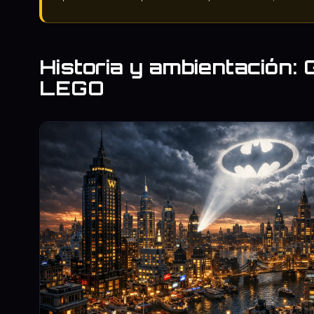
Historia y ambientación:
LEGO