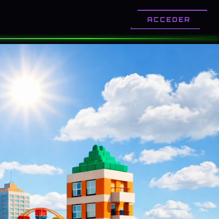
OTROS
CONTACTO
ACCEDER