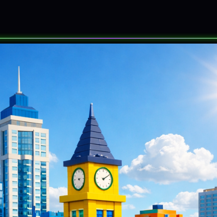
SORTEOS
EVENTOS
SOBRE NOS