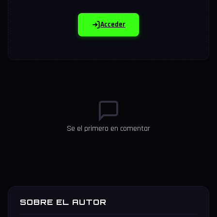
Acceder
Se el primero en comentar
SOBRE EL AUTOR