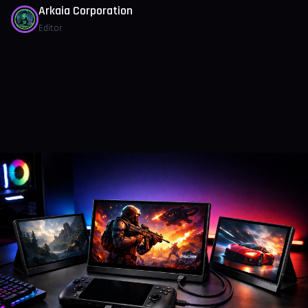
Arkaia Corporation
Editor