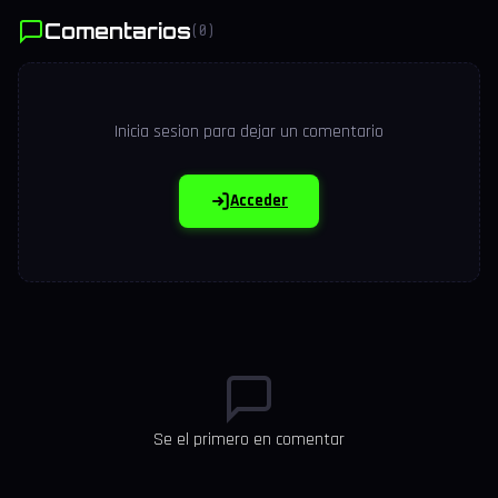
Comentarios
(0)
Inicia sesion para dejar un comentario
Acceder
Se el primero en comentar