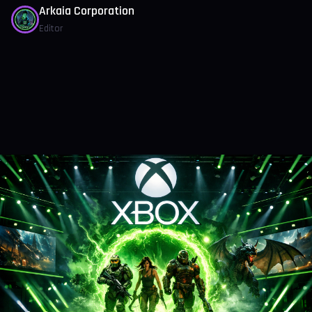
Arkaia Corporation
Editor