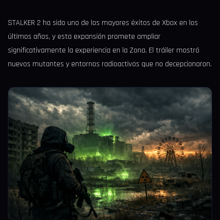
STALKER 2 ha sido uno de los mayores éxitos de Xbox en los
últimos años, y esta expansión promete ampliar
significativamente la experiencia en la Zona. El tráiler mostró
nuevos mutantes y entornos radioactivos que no decepcionaron.