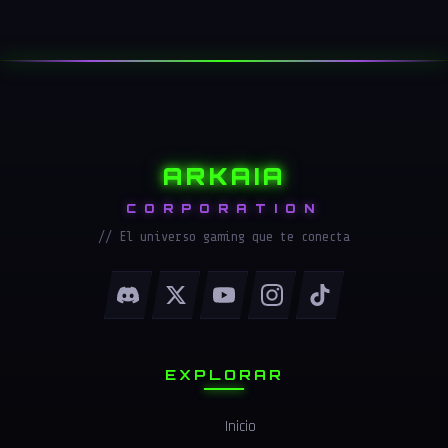
ARKAIA
CORPORATION
// El universo gaming que te conecta
EXPLORAR
Inicio