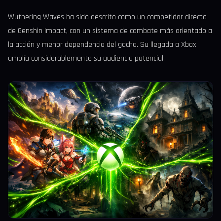
Wuthering Waves ha sido descrito como un competidor directo
de Genshin Impact, con un sistema de combate más orientado a
la acción y menor dependencia del gacha. Su llegada a Xbox
amplía considerablemente su audiencia potencial.