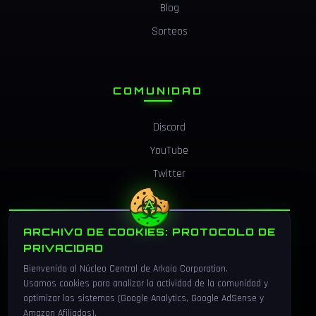
Blog
Sorteos
COMUNIDAD
Discord
YouTube
Twitter
ARCHIVO DE COOKIES: PROTOCOLO DE
LEGAL
PRIVACIDAD
Bienvenido al Núcleo Central de Arkaia Corporation.
Privacidad
Usamos cookies para analizar la actividad de la comunidad y
Cookies
optimizar los sistemas (Google Analytics, Google AdSense y
Amazon Afiliados).