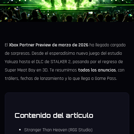
El
Xbox Partner Preview de marzo de 2026
ha llegado cargado
de sorpresas. Desde el esperadísimo nuevo juego del estudio
Yakuza hasta el DLC de STALKER 2, pasando por el regreso de
Super Meat Boy en 3D. Te resumimos
todos los anuncios
, con
tráilers, fechas de lanzamiento y lo que llega a Game Pass.
Contenido del artículo
Stranger Than Heaven (RGG Studio)