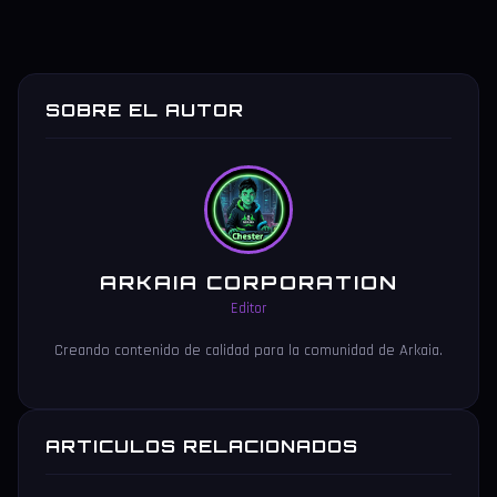
SOBRE EL AUTOR
ARKAIA CORPORATION
Editor
Creando contenido de calidad para la comunidad de Arkaia.
ARTICULOS RELACIONADOS