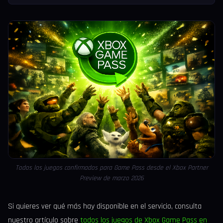
Todos los juegos confirmados para Game Pass desde el Xbox Partner
Preview de marzo 2026
Si quieres ver qué más hay disponible en el servicio, consulta
nuestro artículo sobre
todos los juegos de Xbox Game Pass en