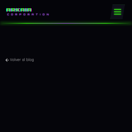
ARKAIA
CORPORATION
Volver al blog