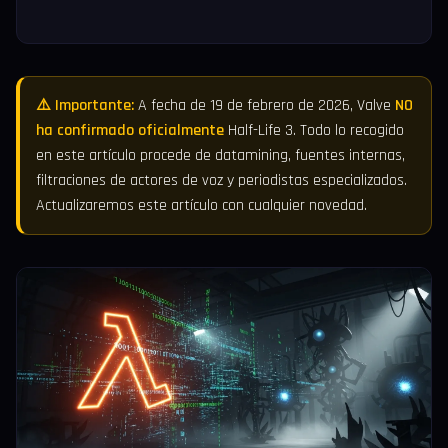
⚠️ Importante:
A fecha de 19 de febrero de 2026, Valve
NO
ha confirmado oficialmente
Half-Life 3. Todo lo recogido
en este artículo procede de datamining, fuentes internas,
filtraciones de actores de voz y periodistas especializados.
Actualizaremos este artículo con cualquier novedad.