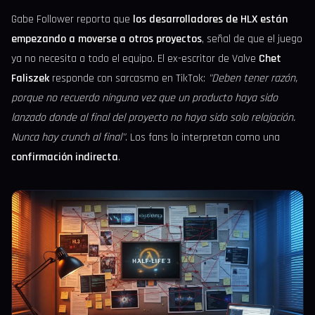
Gabe Follower reporta que
los desarrolladores de HLX están
empezando a moverse a otros proyectos
, señal de que el juego
ya no necesita a todo el equipo. El ex-escritor de Valve
Chet
Faliszek
responde con sarcasmo en TikTok:
"Deben tener razón,
porque no recuerdo ninguna vez que un producto haya sido
lanzado donde al final del proyecto no haya sido solo relajación.
Nunca hay crunch al final"
. Los fans lo interpretan como una
confirmación indirecta
.