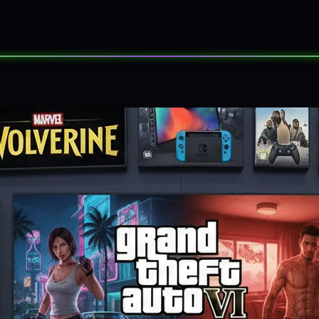
SORTEOS
EVENTOS
SOBRE NOS