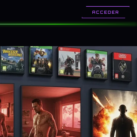
OTROS
CONTACTO
ACCEDER