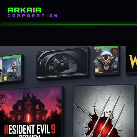
ARKAIA
INICIO
BLOG
CORPORATION