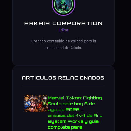
ARKAIA CORPORATION
Editor
Creando contenido de calidad para la
comunidad de Arkaia.
ARTICULOS RELACIONADOS
Marvel Tōkon: Fighting
Souls sale hoy 6 de
agosto 2026 —
análisis del 4v4 de Arc
System Works y guía
completa para