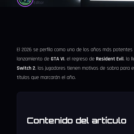
Editor
El 2026 se perfila como uno de los años más potentes e
lanzamiento de
GTA VI
, el regreso de
Resident Evil
, la 
Switch 2
, los jugadores tienen motivos de sobra para
títulos que marcarán el año.
Contenido del artículo