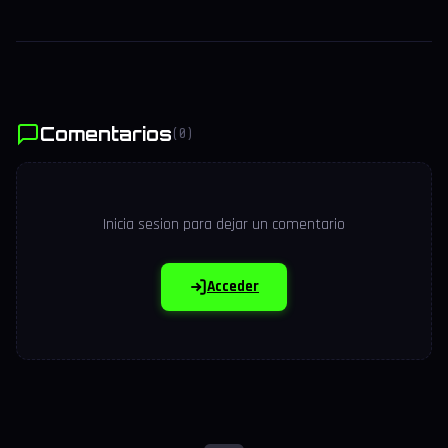
Comentarios
(0)
Inicia sesion para dejar un comentario
Acceder