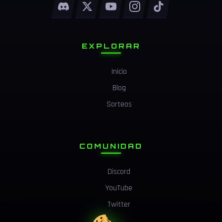
EXPLORAR
Inicio
Blog
Sorteos
COMUNIDAD
Discord
YouTube
Twitter