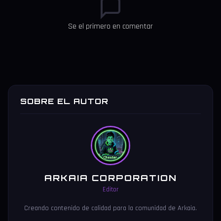
Se el primero en comentar
SOBRE EL AUTOR
ARKAIA CORPORATION
Editor
Creando contenido de calidad para la comunidad de Arkaia.