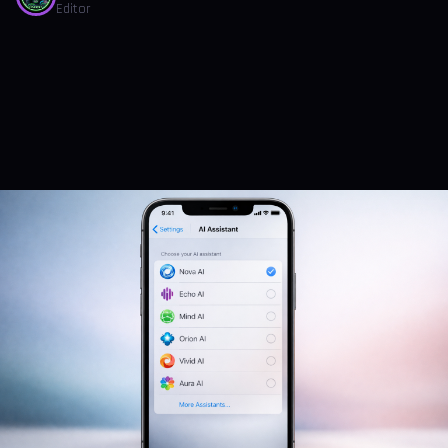
Editor