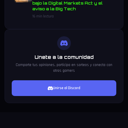
bajo la Digital Markets Act y el
aviso a la Big Tech
16 min lectura
Unete a la comunidad
Comparte tus opiniones, participa en sorteos y conecta con
otros gamers
Unirse al Discord