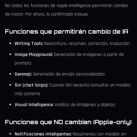
No todas las funciones de Apple Intelligence permitirán cambio
de motor. Por ahora, lo confirmado incluye:
Funciones que permitirán cambio de IA
Writing Tools:
Reescritura, resumen, corrección, traducción
Image Playground:
Generación de imágenes a partir de
prompts
Genmoji:
Generación de emojis personalizados
Siri (chat largo):
Cuando Siri necesita consultar un modelo
más potente
Visual Intelligence:
Análisis de imágenes y objetos
Funciones que NO cambian (Apple-only)
Notificaciones inteligentes:
Resúmenes con modelo on-