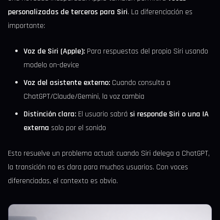
personalizadas de terceros para Siri
. La diferenciación es
importante:
Voz de Siri (Apple):
Para respuestas del propio Siri usando
modelo on-device
Voz del asistente externo:
Cuando consulta a
ChatGPT/Claude/Gemini, la voz cambia
Distinción clara:
El usuario sabrá
si responde Siri o una IA
externa
solo por el sonido
Esto resuelve un problema actual: cuando Siri delega a ChatGPT,
la transición no es clara para muchos usuarios. Con voces
diferenciadas, el contexto es obvio.