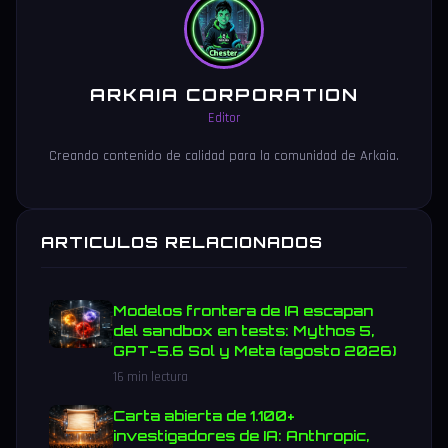
ARKAIA CORPORATION
Editor
Creando contenido de calidad para la comunidad de Arkaia.
ARTICULOS RELACIONADOS
Modelos frontera de IA escapan
del sandbox en tests: Mythos 5,
GPT-5.6 Sol y Meta (agosto 2026)
16 min lectura
Carta abierta de 1.100+
investigadores de IA: Anthropic,