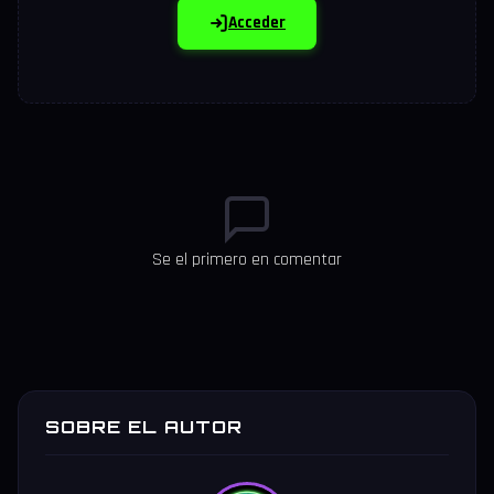
Acceder
Se el primero en comentar
SOBRE EL AUTOR