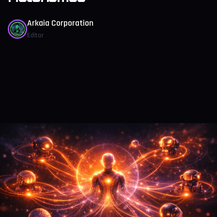
Arkaia Corporation
Editor