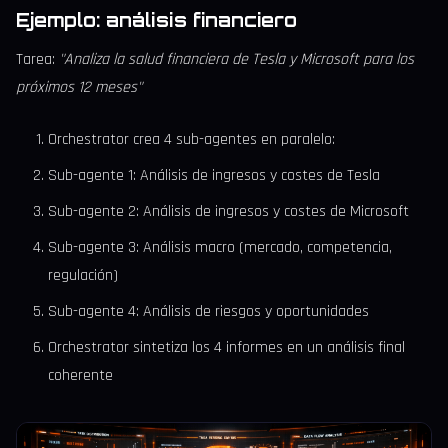
Ejemplo: análisis financiero
Tarea:
"Analiza la salud financiera de Tesla y Microsoft para los
próximos 12 meses"
Orchestrator crea 4 sub-agentes en paralelo:
Sub-agente 1: Análisis de ingresos y costes de Tesla
Sub-agente 2: Análisis de ingresos y costes de Microsoft
Sub-agente 3: Análisis macro (mercado, competencia,
regulación)
Sub-agente 4: Análisis de riesgos y oportunidades
Orchestrator sintetiza los 4 informes en un análisis final
coherente