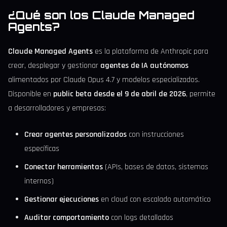
¿Qué son los Claude Managed
Agents?
Claude Managed Agents
es la plataforma de Anthropic para
crear, desplegar y gestionar
agentes de IA autónomos
alimentados por Claude Opus 4.7 y modelos especializados.
Disponible en
public beta desde el 9 de abril de 2026
, permite
a desarrolladores y empresas:
Crear agentes personalizados
con instrucciones
específicas
Conectar herramientas
(APIs, bases de datos, sistemas
internos)
Gestionar ejecuciones
en cloud con escalado automático
Auditar comportamiento
con logs detallados