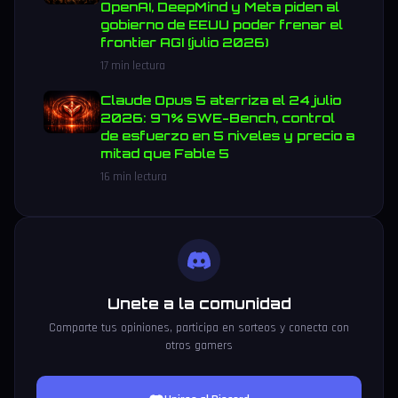
OpenAI, DeepMind y Meta piden al
gobierno de EEUU poder frenar el
frontier AGI (julio 2026)
17 min lectura
Claude Opus 5 aterriza el 24 julio
2026: 97% SWE-Bench, control
de esfuerzo en 5 niveles y precio a
mitad que Fable 5
16 min lectura
Unete a la comunidad
Comparte tus opiniones, participa en sorteos y conecta con
otros gamers