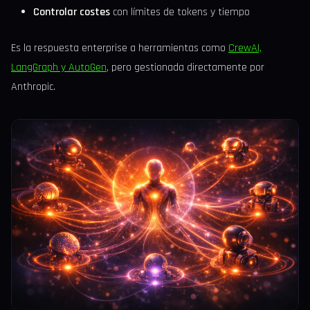
Controlar costes
con límites de tokens y tiempo
Es la respuesta enterprise a herramientas como
CrewAI,
LangGraph y AutoGen
, pero gestionada directamente por
Anthropic.