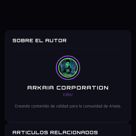
SOBRE EL AUTOR
ARKAIA CORPORATION
Editor
Creando contenido de calidad para la comunidad de Arkaia.
ARTICULOS RELACIONADOS