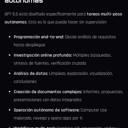
autónomas
GPT-5.5 está diseñado específicamente para
tareas multi-paso
autónomas
. Esto es lo que puede hacer sin supervisión:
Programación end-to-end:
Desde análisis de requisitos
hasta despliegue
Investigación online profunda:
Múltiples búsquedas,
síntesis de fuentes, verificación cruzada
Análisis de datos:
Limpieza, exploración, visualización,
conclusiones
Creación de documentos complejos:
Informes, propuestas,
presentaciones con datos integrados
Operación autónoma de software:
Computer Use
mejorado, navega y opera apps por ti