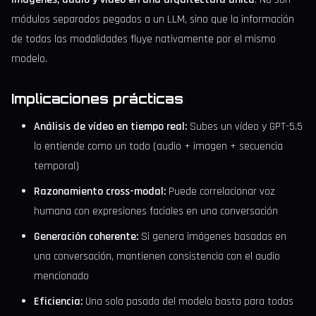
módulos separados pegados a un LLM, sino que la información
de todas las modalidades fluye nativamente por el mismo
modelo.
Implicaciones prácticas
Análisis de vídeo en tiempo real:
Subes un vídeo y GPT-5.5
lo entiende como un todo (audio + imagen + secuencia
temporal)
Razonamiento cross-modal:
Puede correlacionar voz
humana con expresiones faciales en una conversación
Generación coherente:
Si genera imágenes basadas en
una conversación, mantienen consistencia con el audio
mencionado
Eficiencia:
Una sola pasada del modelo basta para todas