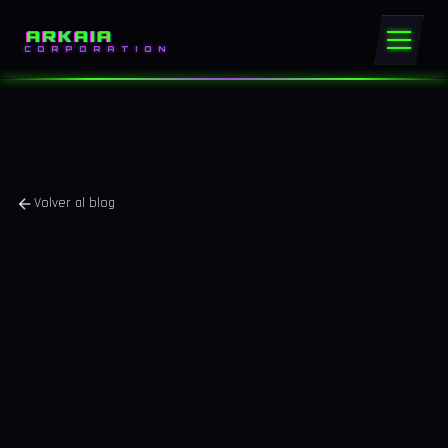
ARKAIA
CORPORATION
Volver al blog