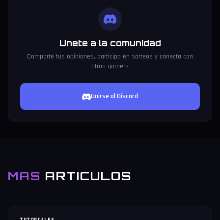
Unete a la comunidad
Comparte tus opiniones, participa en sorteos y conecta con
otros gamers
Unirse al Discord
MAS
ARTICULOS