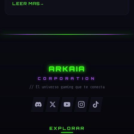
LEER MAS
→
ARKAIA
CORPORATION
// El universo gaming que te conecta
EXPLORAR