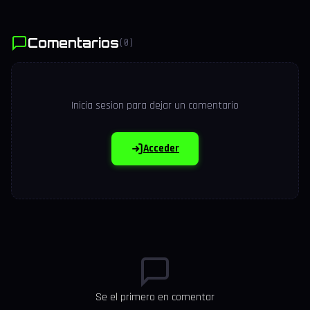
Comentarios
(0)
Inicia sesion para dejar un comentario
Acceder
Se el primero en comentar