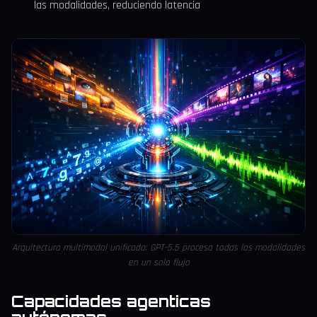
las modalidades, reduciendo latencia
Arquitectura multimodal unificada: GPT-5.5 procesa todas las modalidades
en un solo flujo
Capacidades agenticas