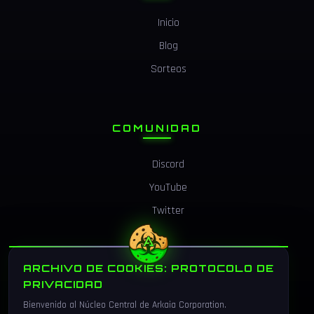
Inicio
Blog
Sorteos
COMUNIDAD
Discord
YouTube
Twitter
ARCHIVO DE COOKIES: PROTOCOLO DE
LEGAL
PRIVACIDAD
Bienvenido al Núcleo Central de Arkaia Corporation.
Privacidad