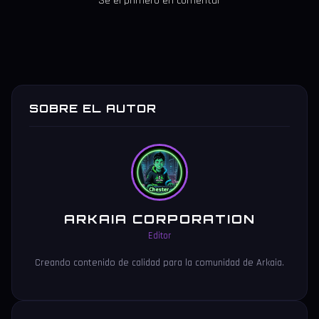
Se el primero en comentar
SOBRE EL AUTOR
ARKAIA CORPORATION
Editor
Creando contenido de calidad para la comunidad de Arkaia.