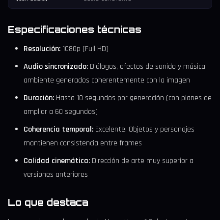
Especificaciones técnicas
Resolución:
1080p (Full HD)
Audio sincronizado:
Diálogos, efectos de sonido y música
ambiente generados coherentemente con la imagen
Duración:
Hasta 10 segundos por generación (con planes de
ampliar a 60 segundos)
Coherencia temporal:
Excelente. Objetos y personajes
mantienen consistencia entre frames
Calidad cinemática:
Dirección de arte muy superior a
versiones anteriores
Lo que destaca