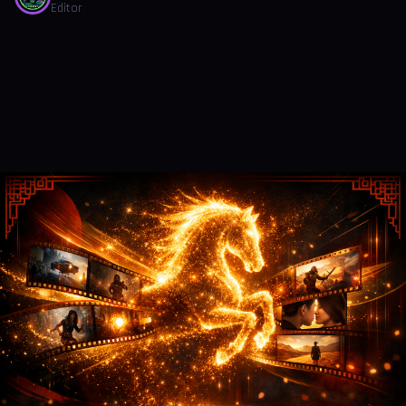
Editor