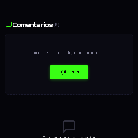
Comentarios
(0)
Inicia sesion para dejar un comentario
Acceder