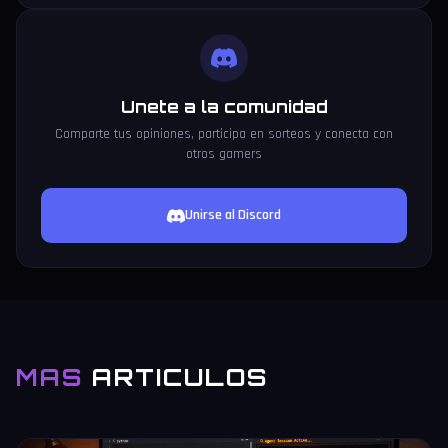
Unete a la comunidad
Comparte tus opiniones, participa en sorteos y conecta con
otros gamers
Unirse al Discord
MAS
ARTICULOS