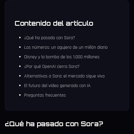
Contenido del artículo
¿Qué ha pasado con Sora?
Los números: un agujero de un millón diario
Disney y la bomba de los 1.000 millones
¿Por qué OpenAI cierra Sora?
Alternativas a Sora: el mercado sigue vivo
El futuro del vídeo generado con IA
Preguntas frecuentes
¿Qué ha pasado con Sora?