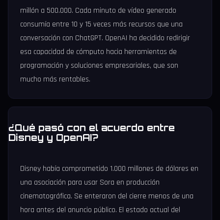
millón a 500.000. Cada minuto de vídeo generado
consumía entre 10 y 15 veces más recursos que una
conversación con ChatGPT. OpenAI ha decidido redirigir
esa capacidad de cómputo hacia herramientas de
programación y soluciones empresariales, que son
mucho más rentables.
¿Qué pasó con el acuerdo entre
Disney y OpenAI?
Disney había comprometido 1.000 millones de dólares en
una asociación para usar Sora en producción
cinematográfica. Se enteraron del cierre menos de una
hora antes del anuncio público. El estado actual del