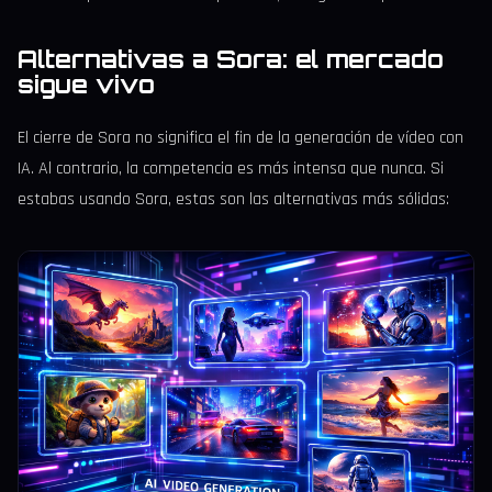
Alternativas a Sora: el mercado
sigue vivo
El cierre de Sora no significa el fin de la generación de vídeo con
IA. Al contrario, la competencia es más intensa que nunca. Si
estabas usando Sora, estas son las alternativas más sólidas: