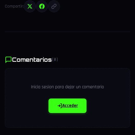
Compartir:
Comentarios
(0)
Inicia sesion para dejar un comentario
Acceder