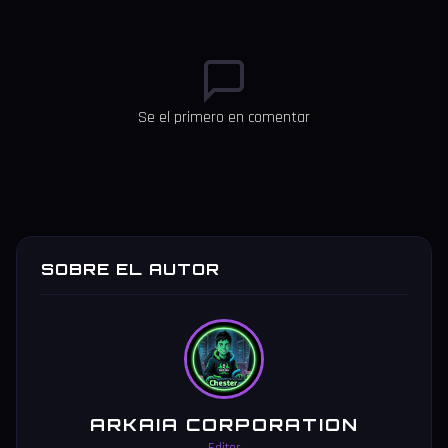
Se el primero en comentar
SOBRE EL AUTOR
ARKAIA CORPORATION