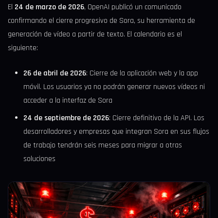
El
24 de marzo de 2026
, OpenAI publicó un comunicado
confirmando el cierre progresivo de Sora, su herramienta de
generación de vídeo a partir de texto. El calendario es el
siguiente:
26 de abril de 2026
: Cierre de la aplicación web y la app
móvil. Los usuarios ya no podrán generar nuevos vídeos ni
acceder a la interfaz de Sora
24 de septiembre de 2026
: Cierre definitivo de la API. Los
desarrolladores y empresas que integran Sora en sus flujos
de trabajo tendrán seis meses para migrar a otras
soluciones