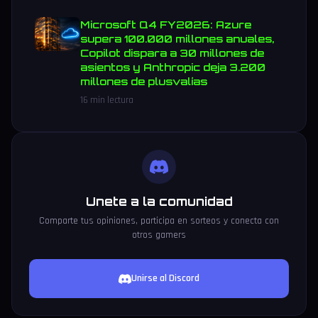
Microsoft Q4 FY2026: Azure
supera 100.000 millones anuales,
Copilot dispara a 30 millones de
asientos y Anthropic deja 3.200
millones de plusvalías
16 min lectura
Unete a la comunidad
Comparte tus opiniones, participa en sorteos y conecta con
otros gamers
Unirse al Discord