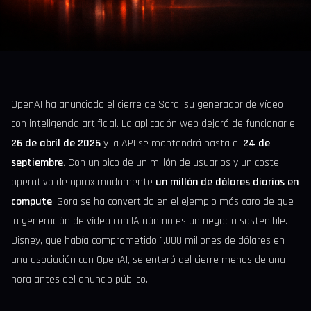
OpenAI ha anunciado el cierre de Sora, su generador de vídeo
con inteligencia artificial. La aplicación web dejará de funcionar el
26 de abril de 2026
y la API se mantendrá hasta el
24 de
septiembre
. Con un pico de un millón de usuarios y un coste
operativo de aproximadamente
un millón de dólares diarios en
compute
, Sora se ha convertido en el ejemplo más caro de que
la generación de vídeo con IA aún no es un negocio sostenible.
Disney, que había comprometido 1.000 millones de dólares en
una asociación con OpenAI, se enteró del cierre menos de una
hora antes del anuncio público.