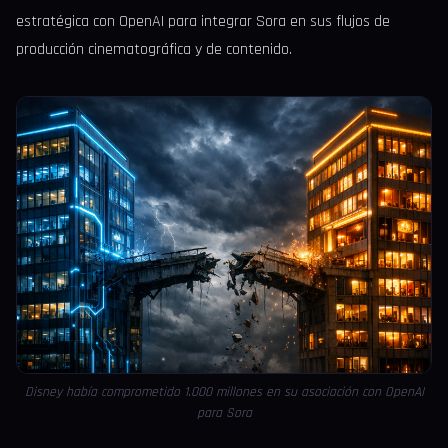
estratégica con OpenAI para integrar Sora en sus flujos de
producción cinematográfica y de contenido.
Disney había comprometido 1.000 millones en su asociación con OpenAI
para Sora