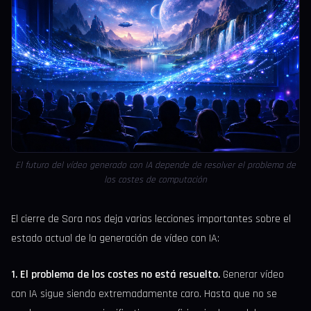
El futuro del vídeo generado con IA depende de resolver el problema de
los costes de computación
El cierre de Sora nos deja varias lecciones importantes sobre el
estado actual de la generación de vídeo con IA:
1. El problema de los costes no está resuelto.
Generar vídeo
con IA sigue siendo extremadamente caro. Hasta que no se