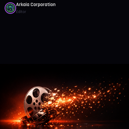
Arkaia Corporation
Editor