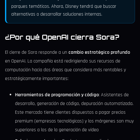
parques temáticos. Ahora, Disney tendrá que buscar
alternativas o desarrollar soluciones internas.
¿Por qué OpenAI cierra Sora?
El cierre de Sora responde a un
cambio estratégico profundo
en OpenAI. La compañía está redirigiendo sus recursos de
computación hacia dos áreas que considera más rentables y
estratégicamente importantes:
Herramientas de programación y código
: Asistentes de
desarrollo, generación de código, depuración automatizada.
Este mercado tiene clientes dispuestos a pagar precios
premium (empresas tecnológicas) y los márgenes son muy
superiores a los de la generación de vídeo