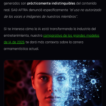
generados son
prácticamente indistinguibles
del contenido
real. SAG-AFTRA denunció específicamente
"el uso no autorizado
de las voces e imágenes de nuestros miembros"
.
Si te interesa cómo la IA está transformando la industria del
entretenimiento, nuestra
comparativa de los grandes modelos
de IA de 2026
te dará más contexto sobre la carrera
armamentística actual.