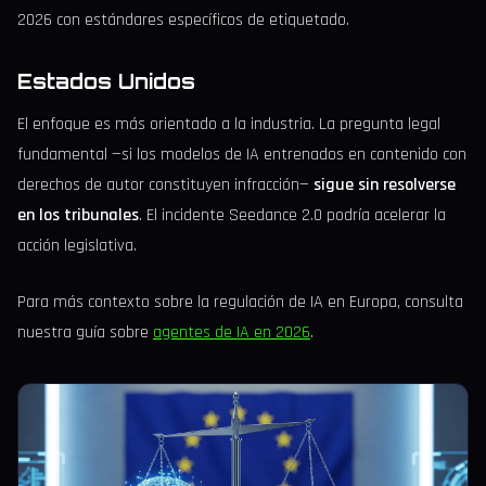
2026 con estándares específicos de etiquetado.
Estados Unidos
El enfoque es más orientado a la industria. La pregunta legal
fundamental —si los modelos de IA entrenados en contenido con
derechos de autor constituyen infracción—
sigue sin resolverse
en los tribunales
. El incidente Seedance 2.0 podría acelerar la
acción legislativa.
Para más contexto sobre la regulación de IA en Europa, consulta
nuestra guía sobre
agentes de IA en 2026
.