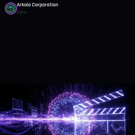
Arkaia Corporation
Editor