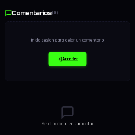
Comentarios
(0)
Inicia sesion para dejar un comentario
Acceder
Se el primero en comentar