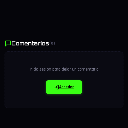
Comentarios
(0)
Inicia sesion para dejar un comentario
Acceder