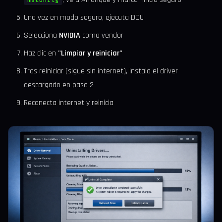
Una vez en modo seguro, ejecuta DDU
Selecciona
NVIDIA
como vendor
Haz clic en
"Limpiar y reiniciar"
Tras reiniciar (sigue sin internet), instala el driver
descargado en paso 2
Reconecta internet y reinicia