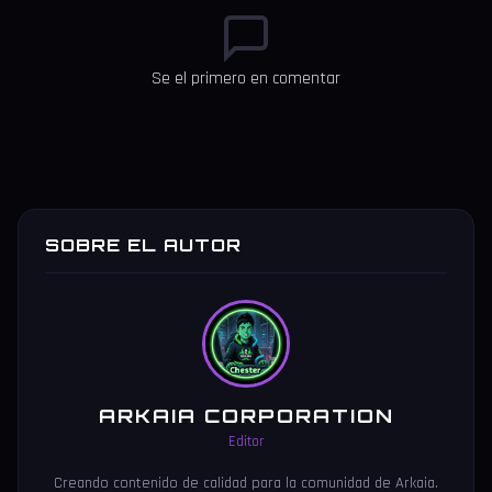
Se el primero en comentar
SOBRE EL AUTOR
ARKAIA CORPORATION
Editor
Creando contenido de calidad para la comunidad de Arkaia.