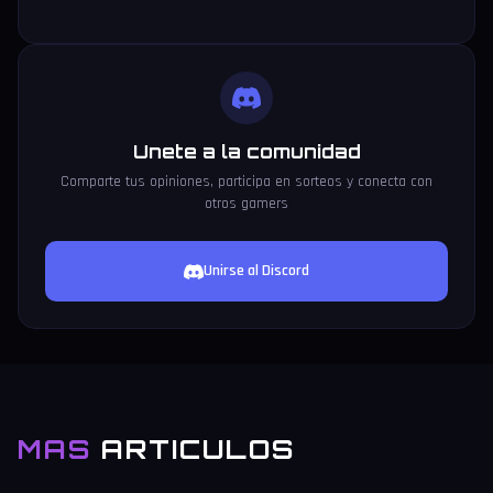
Unete a la comunidad
Comparte tus opiniones, participa en sorteos y conecta con
otros gamers
Unirse al Discord
MAS
ARTICULOS