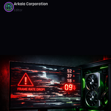
Arkaia Corporation
Editor