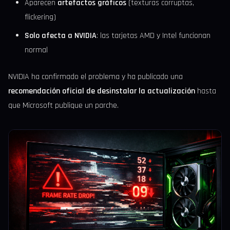
Aparecen
artefactos gráficos
(texturas corruptas,
flickering)
Solo afecta a NVIDIA
: las tarjetas AMD y Intel funcionan
normal
NVIDIA ha confirmado el problema y ha publicado una
recomendación oficial de desinstalar la actualización
hasta
que Microsoft publique un parche.