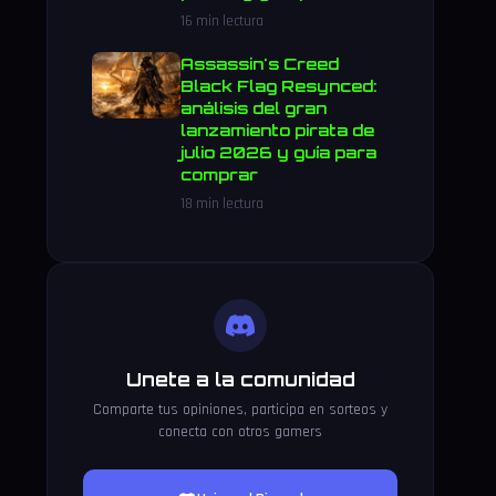
16 min lectura
Assassin's Creed
Black Flag Resynced:
análisis del gran
lanzamiento pirata de
julio 2026 y guía para
comprar
18 min lectura
Unete a la comunidad
Comparte tus opiniones, participa en sorteos y
conecta con otros gamers