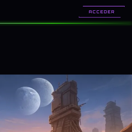
OTROS
CONTACTO
ACCEDER