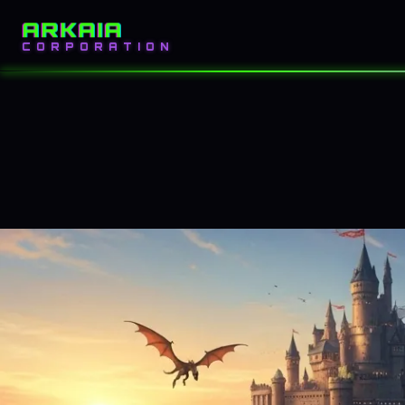
ARKAIA
INICIO
BLOG
CORPORATION