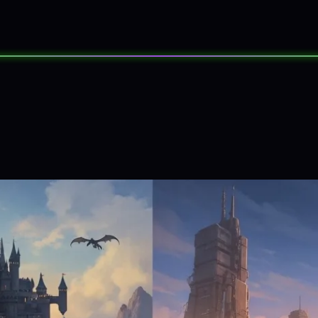
SORTEOS
EVENTOS
SOBRE NOS