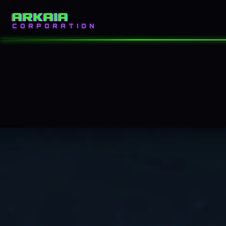
ARKAIA
INICIO
BLOG
CORPORATION