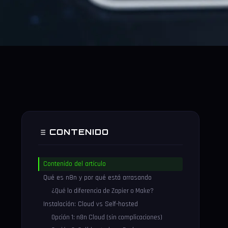
CONTENIDO
Contenido del artículo
Qué es n8n y por qué está arrasando
¿Qué lo diferencia de Zapier o Make?
Instalación: Cloud vs Self-hosted
Opción 1: n8n Cloud (sin complicaciones)