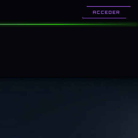
OTROS
CONTACTO
ACCEDER