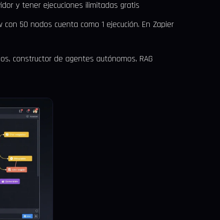
dor y tener ejecuciones ilimitadas gratis
 con 50 nodos cuenta como 1 ejecución. En Zapier
os, constructor de agentes autónomos, RAG