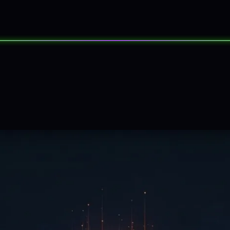
SORTEOS
EVENTOS
SOBRE NOS