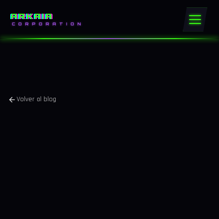
ARKAIA
CORPORATION
Volver al blog