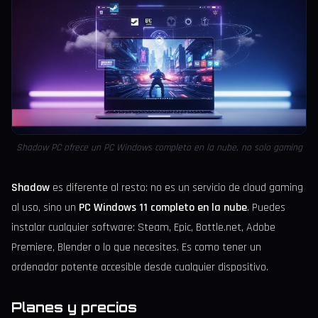
Shadow PC ofrece un PC Windows completo en la nube, no solo gaming
Shadow
es diferente al resto: no es un servicio de cloud gaming
al uso, sino un
PC Windows 11 completo en la nube
. Puedes
instalar cualquier software: Steam, Epic, Battle.net, Adobe
Premiere, Blender o lo que necesites. Es como tener un
ordenador potente accesible desde cualquier dispositivo.
Planes y precios