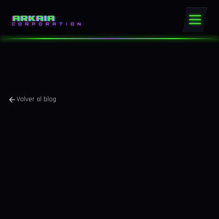
ARKAIA
CORPORATION
Volver al blog