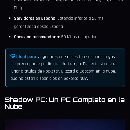
Philips
Servidores en España:
Latencia inferior a 20 ms
garantizada desde España
Conexión recomendada:
50 Mbps o superior
💡 Ideal para:
Jugadores que necesitan sesiones largas
sin preocuparse por límites de tiempo. Perfecto si quieres
jugar a títulos de Rockstar, Blizzard o Capcom en la nube,
que no están disponibles en GeForce NOW.
Shadow PC: Un PC Completo en la
Nube