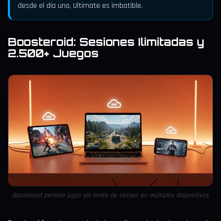
desde el día uno, Ultimate es imbatible.
Boosteroid: Sesiones Ilimitadas y
2.500+ Juegos
Boosteroid permite jugar sin límite de tiempo en múltiples dispositivos