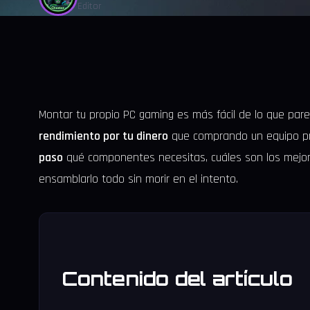
Editor
Montar tu propio PC gaming es más fácil de lo que par
rendimiento por tu dinero
que comprando un equipo pr
paso
qué componentes necesitas, cuáles son los mejo
ensamblarlo todo sin morir en el intento.
Contenido del artículo