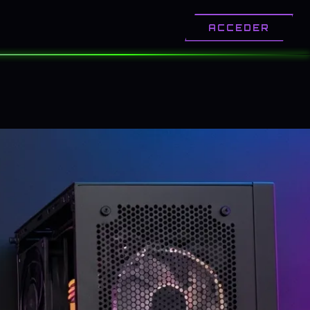
OTROS
CONTACTO
ACCEDER