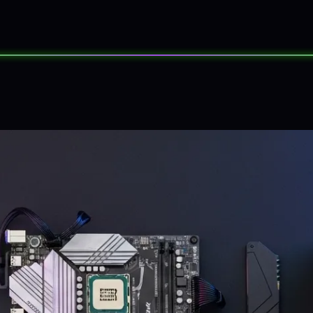
SORTEOS
EVENTOS
SOBRE NOS