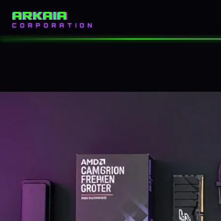
ARKAIA
INICIO
BLOG
CORPORATION