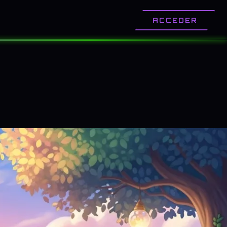
OTROS
CONTACTO
ACCEDER