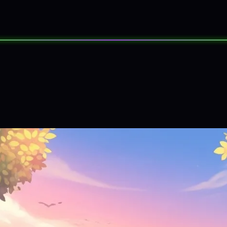
SORTEOS
EVENTOS
SOBRE NOS