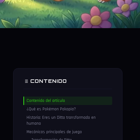
CONTENIDO
Contenido del artículo
¿Qué es Pokémon Pokopia?
Historia: Eres un Ditto transformado en
humano
Mecánicas principales de juego