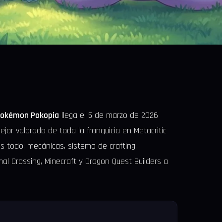
okémon Pokopia
llega el 5 de marzo de 2026
jor valorado de toda la franquicia en Metacritic
s todo: mecánicas, sistema de crafting,
mal Crossing, Minecraft y Dragon Quest Builders a