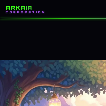
ARKAIA
INICIO
BLOG
CORPORATION