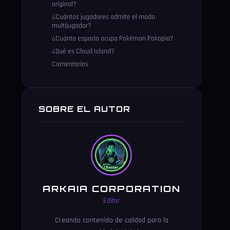
original?
¿Cuántos jugadores admite el modo
multijugador?
¿Cuánto espacio ocupa Pokémon Pokopia?
¿Qué es Cloud Island?
Comentarios
SOBRE EL AUTOR
ARKAIA CORPORATION
Editor
Creando contenido de calidad para la