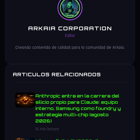
ARKAIA CORPORATION
Editor
Creando contenido de calidad para la comunidad de Arkaia.
ARTICULOS RELACIONADOS
Anthropic entra en la carrera del
silicio propio para Claude: equipo
interno, Samsung como foundry y
estrategia multi-chip (agosto
2026)
16 min lectura