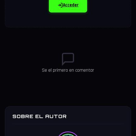
Acceder
Se el primero en comentar
SOBRE EL AUTOR