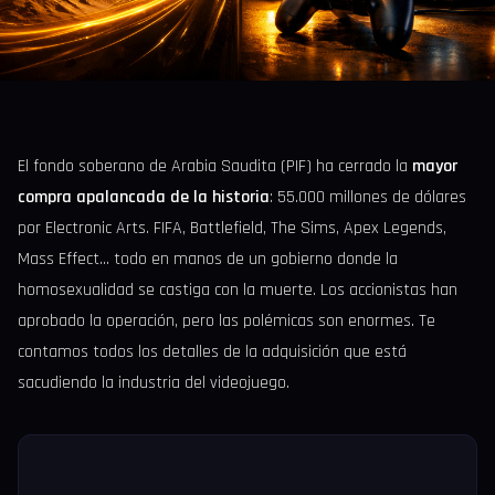
El fondo soberano de Arabia Saudita (PIF) ha cerrado la
mayor
compra apalancada de la historia
: 55.000 millones de dólares
por Electronic Arts. FIFA, Battlefield, The Sims, Apex Legends,
Mass Effect... todo en manos de un gobierno donde la
homosexualidad se castiga con la muerte. Los accionistas han
aprobado la operación, pero las polémicas son enormes. Te
contamos todos los detalles de la adquisición que está
sacudiendo la industria del videojuego.