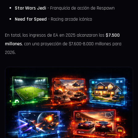
Star Wars Jedi
- Franquicia de acción de Respawn
Need for Speed
- Racing arcade icónico
En total, los ingresos de EA en 2025 alcanzaron los
$7.500
millones
, con una proyección de $7.600-8.000 millones para
2026.