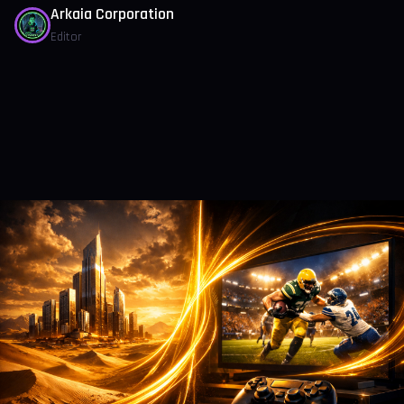
Arkaia Corporation
Editor