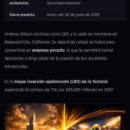
accionistas
abrumadoramente)
Cierre previsto
Antes del 30 de junio de 2026
Andrew Wilson continúa como CEO y la sede se mantiene en
Redwood City, California. EA dejará de cotizar en bolsa para
convertirse en
empresa privada
, lo que le permitirá tomar
decisiones a largo plazo sin la presión de los resultados
trimestrales.
Es la
mayor inversión apalancada (LBO) de la historia
,
superando la compra de TXU por $45.000 millones en 2007.