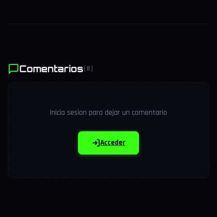
Comentarios
(0)
Inicia sesion para dejar un comentario
Acceder