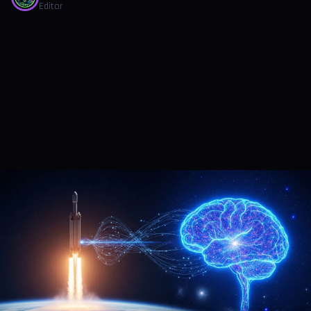
Editor