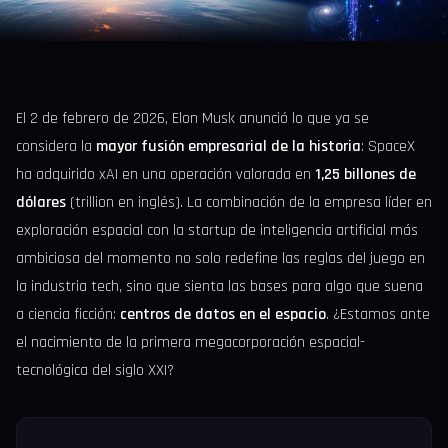
El 2 de febrero de 2026, Elon Musk anunció lo que ya se
considera la
mayor fusión empresarial de la historia
: SpaceX
ha adquirido xAI en una operación valorada en
1,25 billones de
dólares
(trillion en inglés). La combinación de la empresa líder en
exploración espacial con la startup de inteligencia artificial más
ambiciosa del momento no solo redefine las reglas del juego en
la industria tech, sino que sienta las bases para algo que suena
a ciencia ficción:
centros de datos en el espacio
. ¿Estamos ante
el nacimiento de la primera megacorporación espacial-
tecnológica del siglo XXI?