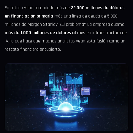
En total, xAI ha recaudado más de
22.000 millones de dólares
en financiación primaria
más una línea de deuda de 5.000
millones de Morgan Stanley. ¿El problema? La empresa quema
más de 1.000 millones de dólares al mes
en infraestructura de
IA, lo que hace que muchos analistas vean esta fusión como un
rescate financiero encubierto.