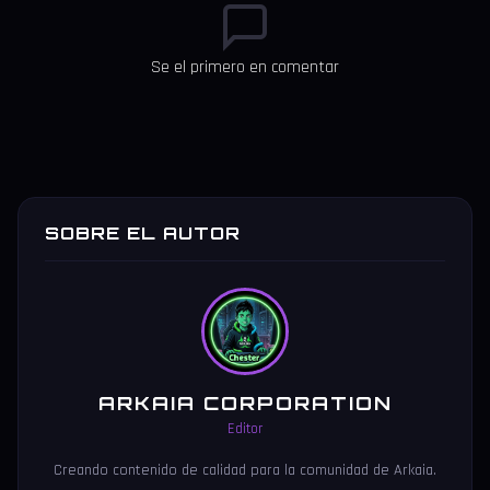
Se el primero en comentar
SOBRE EL AUTOR
ARKAIA CORPORATION
Editor
Creando contenido de calidad para la comunidad de Arkaia.