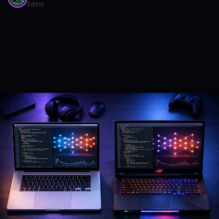
Editor