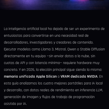
La inteligencia artificial local ha dejado de ser un experimento de
entusiastas para convertirse en una necesidad real de
desarrolladores, investigadores y creadores de contenido.
Ejecutar modelos como Llama 3, Mistral, Qwen o Stable Diffusion
directamente en tu equipo —sin enviar datos a la nube, sin
cuotas de API y con latencia mínima— requiere hardware muy
concreto. Y en 2026, la elección principal sigue siendo la misma:
memoria unificada Apple Silicon
o
VRAM dedicada NVIDIA
. En
esta guía analizamos los cuatro mejores portátiles para IA local
y desarrollo, con datos reales de rendimiento en inferencia LLM,
generación de imagen y flujos de trabajo de programación
asistida por IA.