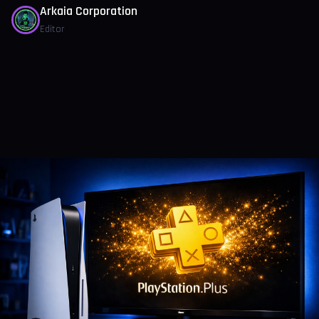
Arkaia Corporation
Editor