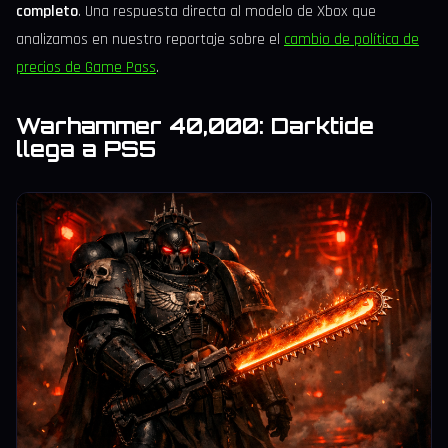
completo
. Una respuesta directa al modelo de Xbox que
analizamos en nuestro reportaje sobre el
cambio de política de
precios de Game Pass
.
Warhammer 40,000: Darktide
llega a PS5