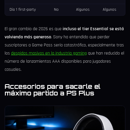
Día 1 first-party
No
Algunos
Algunos
El gran cambio de 2026 es que
incluso el tier Essential se está
volviendo más generoso
. Sony ha entendido que perder
suscriptores a Game Pass sería catastrófico, especialmente tras
los
despidos masivos en la industria gaming
que han reducido el
número de lanzamientos AAA disponibles para jugadores
casuales.
Accesorios para sacarle el
máximo partido a PS Plus