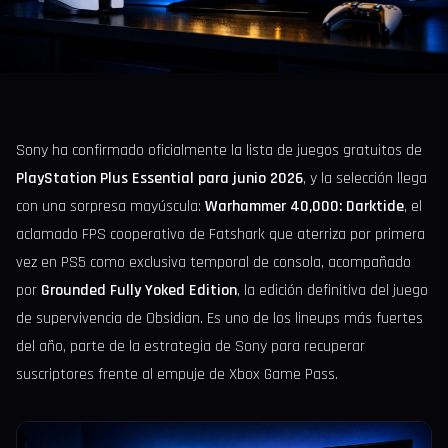
Sony ha confirmado oficialmente la lista de juegos gratuitos de
PlayStation Plus Essential para junio 2026
, y la selección llega
con una sorpresa mayúscula:
Warhammer 40,000: Darktide
, el
aclamado FPS cooperativo de Fatshark que aterriza por primera
vez en PS5 como exclusiva temporal de consola, acompañado
por
Grounded Fully Yoked Edition
, la edición definitiva del juego
de supervivencia de Obsidian. Es uno de los lineups más fuertes
del año, parte de la estrategia de Sony para recuperar
suscriptores frente al empuje de Xbox Game Pass.