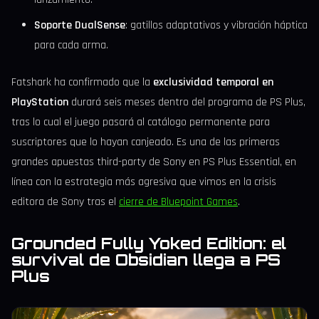
Soporte DualSense
: gatillos adaptativos y vibración háptica
para cada arma.
Fatshark ha confirmado que la
exclusividad temporal en
PlayStation
durará seis meses dentro del programa de PS Plus,
tras lo cual el juego pasará al catálogo permanente para
suscriptores que lo hayan canjeado. Es una de las primeras
grandes apuestas third-party de Sony en PS Plus Essential, en
línea con la estrategia más agresiva que vimos en la crisis
editora de Sony tras el
cierre de Bluepoint Games
.
Grounded Fully Yoked Edition: el
survival de Obsidian llega a PS
Plus