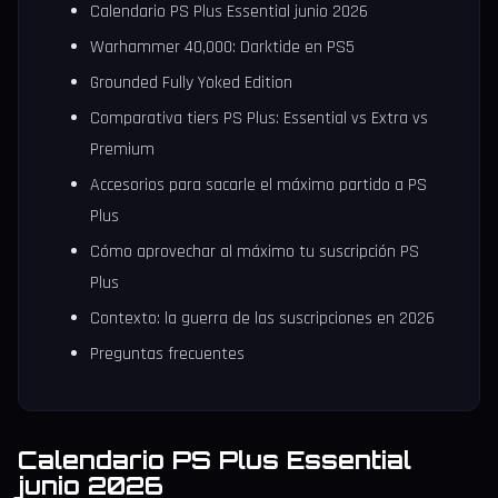
Calendario PS Plus Essential junio 2026
Warhammer 40,000: Darktide en PS5
Grounded Fully Yoked Edition
Comparativa tiers PS Plus: Essential vs Extra vs
Premium
Accesorios para sacarle el máximo partido a PS
Plus
Cómo aprovechar al máximo tu suscripción PS
Plus
Contexto: la guerra de las suscripciones en 2026
Preguntas frecuentes
Calendario PS Plus Essential
junio 2026