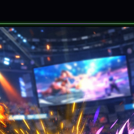
SORTEOS
EVENTOS
SOBRE NOS