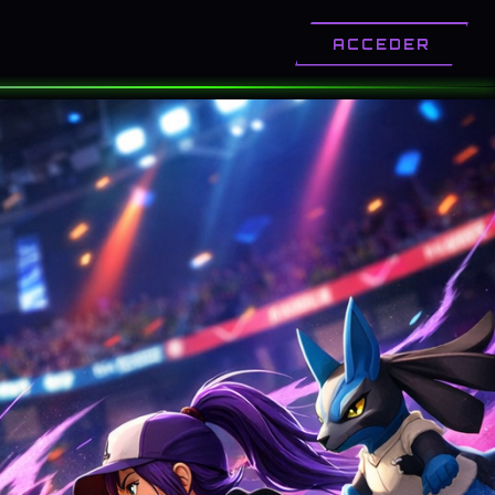
OTROS
CONTACTO
ACCEDER