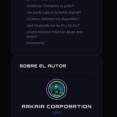
¿Pokémon Champions es gratis?
¿Se puede jugar en la Switch original?
¿Cuántos Pokémon hay disponibles?
¿Qué ha pasado con las IVs y las EVs?
¿Puedo transferir Pokémon desde otros
juegos?
Comentarios
SOBRE EL AUTOR
ARKAIA CORPORATION
Editor