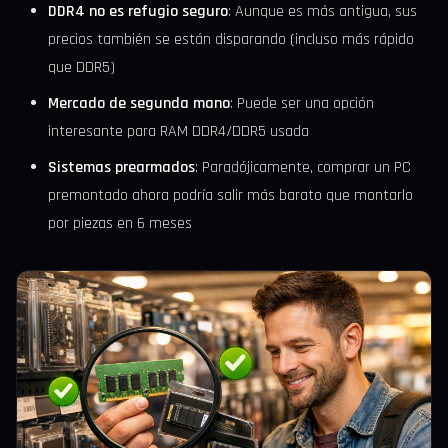
DDR4 no es refugio seguro
: Aunque es más antigua, sus
precios también se están disparando (incluso más rápido
que DDR5)
Mercado de segunda mano
: Puede ser una opción
interesante para RAM DDR4/DDR5 usada
Sistemas prearmados
: Paradójicamente, comprar un PC
premontado ahora podría salir más barato que montarlo
por piezas en 6 meses