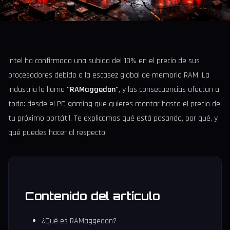
Intel ha confirmado una subida del 10% en el precio de sus
procesadores debido a la escasez global de memoria RAM. La
industria lo llama
"RAMaggedon"
, y las consecuencias afectan a
todo: desde el PC gaming que quieres montar hasta el precio de
tu próximo portátil. Te explicamos qué está pasando, por qué, y
qué puedes hacer al respecto.
Contenido del artículo
¿Qué es RAMaggedon?