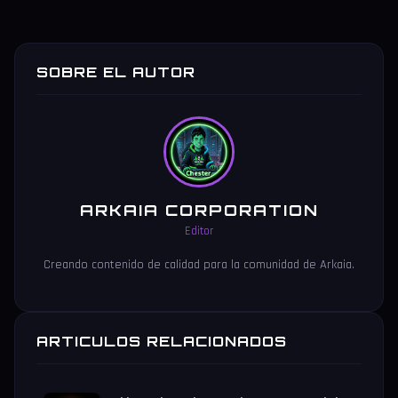
SOBRE EL AUTOR
ARKAIA CORPORATION
Editor
Creando contenido de calidad para la comunidad de Arkaia.
ARTICULOS RELACIONADOS