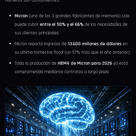
números son contundentes:
Micron
(uno de los 3 grandes fabricantes de memoria) solo
puede cubrir
entre el 50% y el 66%
de las necesidades de
sus clientes principales
Micron reportó ingresos de
13.600 millones de dólares
en
su último trimestre fiscal (un 57% más que el año anterior)
Toda la producción de
HBM4 de Micron para 2026
ya está
comprometida mediante contratos a largo plazo