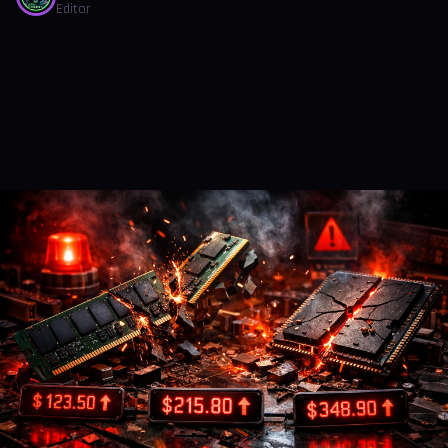
Editor