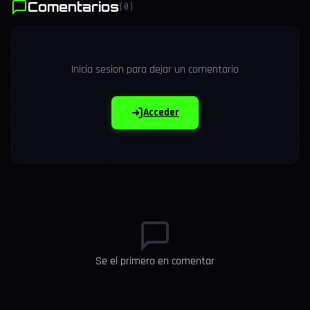
Comentarios
(0)
Inicia sesion para dejar un comentario
Acceder
Se el primero en comentar