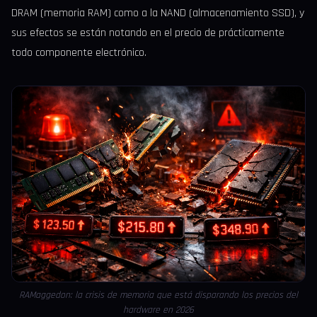
DRAM (memoria RAM) como a la NAND (almacenamiento SSD), y
sus efectos se están notando en el precio de prácticamente
todo componente electrónico.
RAMaggedon: la crisis de memoria que está disparando los precios del
hardware en 2026