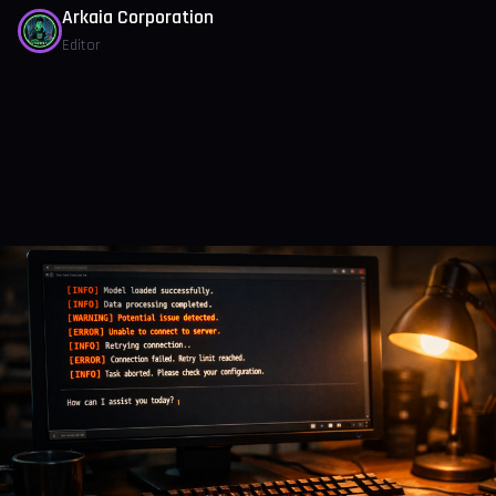
Arkaia Corporation
Editor