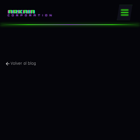
ARKAIA
CORPORATION
Volver al blog