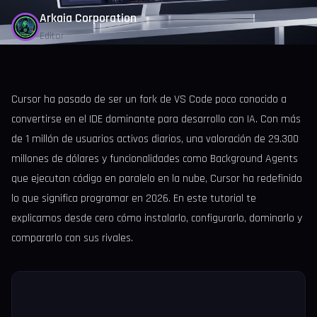
Arkaia Corporation
Editor
Cursor ha pasado de ser un fork de VS Code poco conocido a
convertirse en el IDE dominante para desarrollo con IA. Con más
de 1 millón de usuarios activos diarios, una valoración de 29.300
millones de dólares y funcionalidades como Background Agents
que ejecutan código en paralelo en la nube, Cursor ha redefinido
lo que significa programar en 2026. En este tutorial te
explicamos desde cero cómo instalarlo, configurarlo, dominarlo y
compararlo con sus rivales.