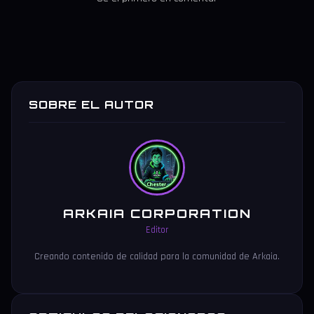
SOBRE EL AUTOR
ARKAIA CORPORATION
Editor
Creando contenido de calidad para la comunidad de Arkaia.