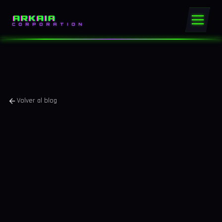
ARKAIA
CORPORATION
Volver al blog