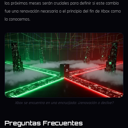
los próximos meses serán cruciales para definir si este cambio
fue una renovación necesaria o el principio del fin de Xbox como
la conocemos.
Xbox se encuentra en una encrucijada: ¿renovación o declive?
Preguntas Frecuentes