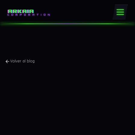
ARKAIA
CORPORATION
Volver al blog