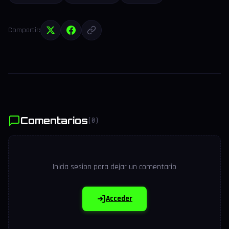
Compartir:
Comentarios
(0)
Inicia sesion para dejar un comentario
Acceder