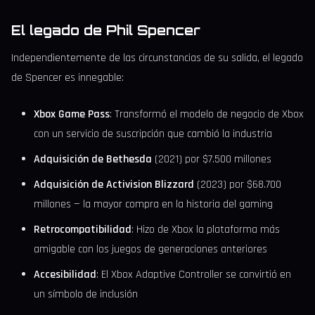
El legado de Phil Spencer
Independientemente de las circunstancias de su salida, el legado
de Spencer es innegable:
Xbox Game Pass
: Transformó el modelo de negocio de Xbox
con un servicio de suscripción que cambió la industria
Adquisición de Bethesda
(2021) por $7.500 millones
Adquisición de Activision Blizzard
(2023) por $68.700
millones — la mayor compra en la historia del gaming
Retrocompatibilidad
: Hizo de Xbox la plataforma más
amigable con los juegos de generaciones anteriores
Accesibilidad
: El Xbox Adaptive Controller se convirtió en
un símbolo de inclusión