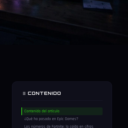
CONTENIDO
Contenido del artículo
¿Qué ha pasado en Epic Games?
Los números de Fortnite: la caída en cifras