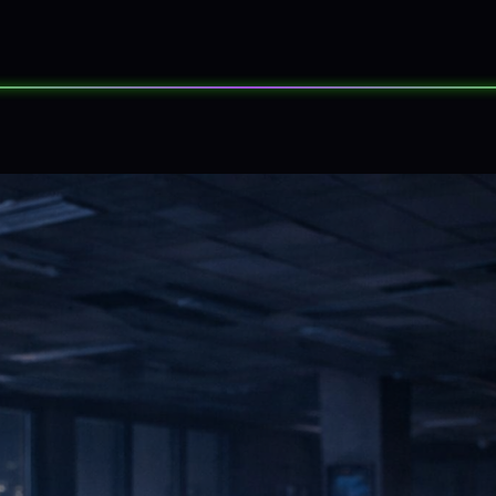
SORTEOS
EVENTOS
SOBRE NOS