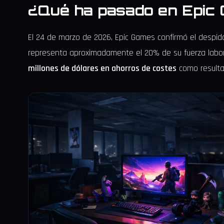
¿Qué ha pasado en Epic
El 24 de marzo de 2026, Epic Games confirmó el despi
representa aproximadamente el 20% de su fuerza labor
millones de dólares en ahorros de costes
como resulta