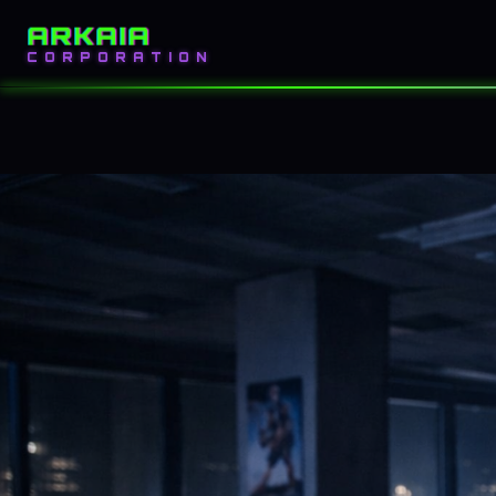
ARKAIA
INICIO
BLOG
CORPORATION