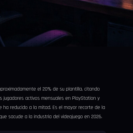
roximadamente el 20% de su plantilla, citando
os jugadores activos mensuales en PlayStation y
ha reducido a la mitad. Es el mayor recorte de la
e sacude a la industria del videojuego en 2026.