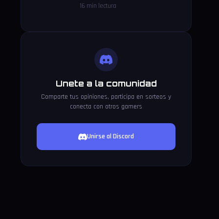
16 min lectura
Unete a la comunidad
Comparte tus opiniones, participa en sorteos y
conecta con otros gamers
Unirse al Discord