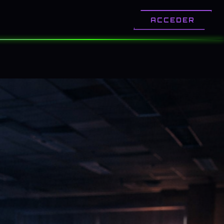
OTROS
CONTACTO
ACCEDER