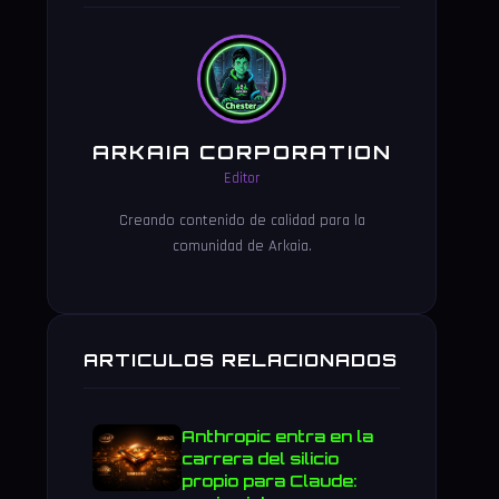
ARKAIA CORPORATION
Editor
Creando contenido de calidad para la
comunidad de Arkaia.
ARTICULOS RELACIONADOS
Anthropic entra en la
carrera del silicio
propio para Claude: