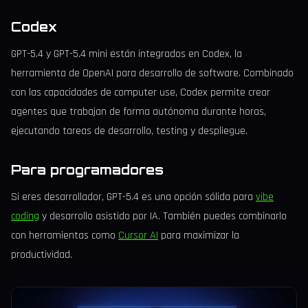
Codex
GPT-5.4 y GPT-5.4 mini están integrados en Codex, la
herramienta de OpenAI para desarrollo de software. Combinado
con las capacidades de computer use, Codex permite crear
agentes que trabajan de forma autónoma durante horas,
ejecutando tareas de desarrollo, testing y despliegue.
Para programadores
Si eres desarrollador, GPT-5.4 es una opción sólida para
vibe
coding
y desarrollo asistido por IA. También puedes combinarlo
con herramientas como
Cursor AI
para maximizar la
productividad.