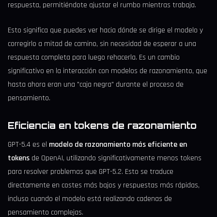
respuesta, permitiéndote ajustar el rumbo mientras trabaja.
Esto significa que puedes ver hacia dónde se dirige el modelo y
corregirlo a mitad de camino, sin necesidad de esperar a una
respuesta completa para luego rehacerla. Es un cambio
significativo en la interacción con modelos de razonamiento, que
hasta ahora eran una "caja negra" durante el proceso de
pensamiento.
Eficiencia en tokens de razonamiento
GPT-5.4 es el
modelo de razonamiento más eficiente en
tokens
de OpenAI, utilizando significativamente menos tokens
para resolver problemas que GPT-5.2. Esto se traduce
directamente en costes más bajos y respuestas más rápidas,
incluso cuando el modelo está realizando cadenas de
pensamiento complejas.