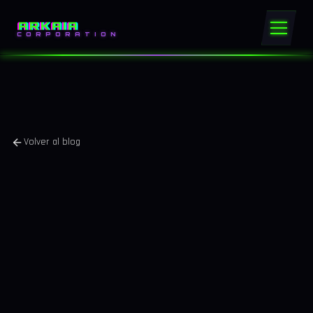
ARKAIA
CORPORATION
Volver al blog