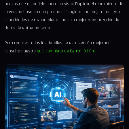
nuevos que el modelo nunca ha visto. Duplicar el rendimiento de
la versión base en una prueba así sugiere una mejora real en las
capacidades de razonamiento, no solo mejor memorización de
datos de entrenamiento.
Para conocer todos los detalles de esta versión mejorada,
consulta nuestra
guía completa de Gemini 3.1 Pro
.