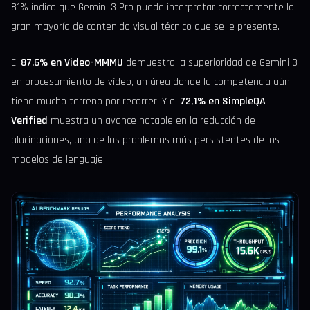
81% indica que Gemini 3 Pro puede interpretar correctamente la
gran mayoría de contenido visual técnico que se le presente.
El
87,6% en Video-MMMU
demuestra la superioridad de Gemini 3
en procesamiento de vídeo, un área donde la competencia aún
tiene mucho terreno por recorrer. Y el
72,1% en SimpleQA
Verified
muestra un avance notable en la reducción de
alucinaciones, uno de los problemas más persistentes de los
modelos de lenguaje.