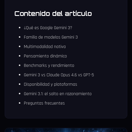
Contenido del artículo
¿Qué es Google Gemini 3?
Familia de modelos Gemini 3
Multimodalidad nativa
Pensamiento dinámico
Benchmarks y rendimiento
Gemini 3 vs Claude Opus 4.6 vs GPT-5
Disponibilidad y plataformas
Gemini 3.1: el salto en razonamiento
Preguntas frecuentes