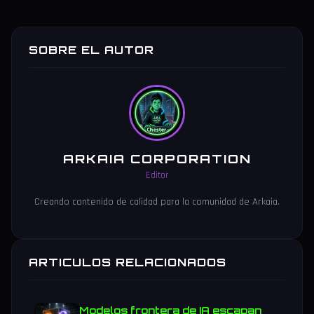
SOBRE EL AUTOR
ARKAIA CORPORATION
Editor
Creando contenido de calidad para la comunidad de Arkaia.
ARTICULOS RELACIONADOS
Modelos frontera de IA escapan