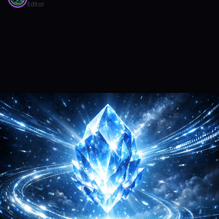
Editor