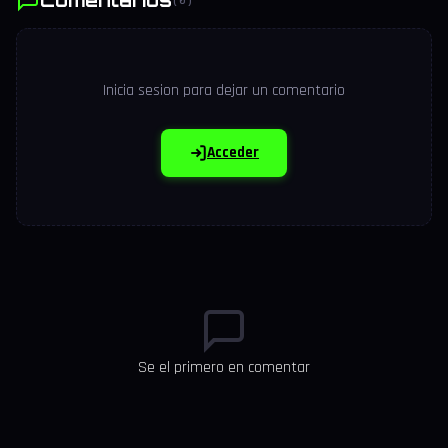
Inicia sesion para dejar un comentario
Acceder
Se el primero en comentar