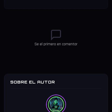
Se el primero en comentar
SOBRE EL AUTOR