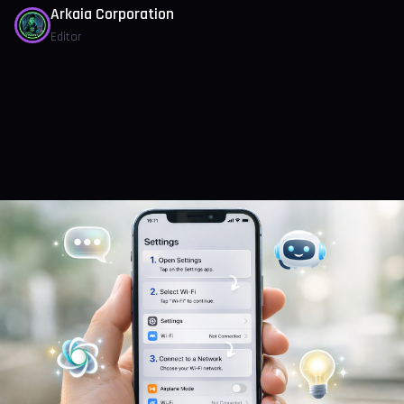
Arkaia Corporation
Editor