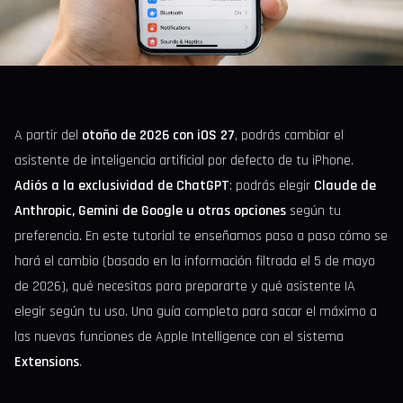
A partir del
otoño de 2026 con iOS 27
, podrás cambiar el
asistente de inteligencia artificial por defecto de tu iPhone.
Adiós a la exclusividad de ChatGPT
: podrás elegir
Claude de
Anthropic, Gemini de Google u otras opciones
según tu
preferencia. En este tutorial te enseñamos paso a paso cómo se
hará el cambio (basado en la información filtrada el 5 de mayo
de 2026), qué necesitas para prepararte y qué asistente IA
elegir según tu uso. Una guía completa para sacar el máximo a
las nuevas funciones de Apple Intelligence con el sistema
Extensions
.