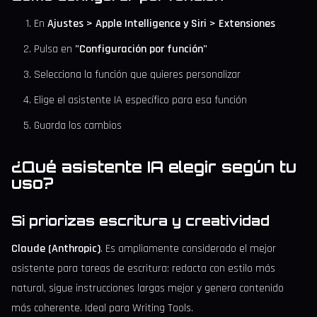
En
Ajustes > Apple Intelligence y Siri > Extensiones
Pulsa en
"Configuración por función"
Selecciona la función que quieres personalizar
Elige el asistente IA específico para esa función
Guarda los cambios
¿Qué asistente IA elegir según tu
uso?
Si priorizas escritura y creatividad
Claude (Anthropic)
. Es ampliamente considerado el mejor
asistente para tareas de escritura: redacta con estilo más
natural, sigue instrucciones largas mejor y genera contenido
más coherente. Ideal para Writing Tools.