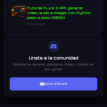
Tutorial FLUX 3 API: generar
vídeo, audio e imagen con Python
paso a paso (2026)
18 min lectura
Unete a la comunidad
Comparte tus opiniones, participa en sorteos y conecta con
otros gamers
Unirse al Discord