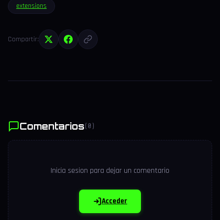
extensions
Compartir:
Comentarios
(0)
Inicia sesion para dejar un comentario
Acceder